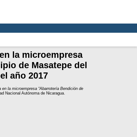
 en la microempresa
ipio de Masatepe del
el año 2017
a en la microempresa “Abarrotería Bendición de
dad Nacional Autónoma de Nicaragua.