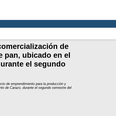
comercialización de
 pan, ubicado en el
durante el segundo
cto de emprendimiento para la producción y
nto de Carazo, durante el segundo semestre del