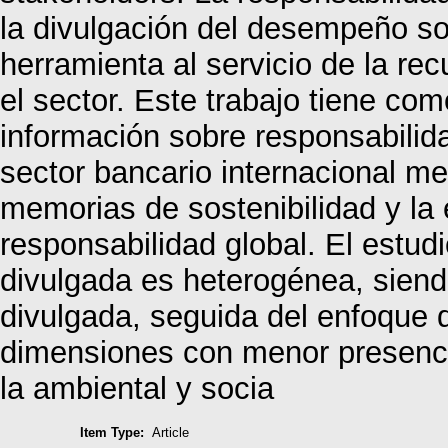
la divulgación del desempeño s
herramienta al servicio de la re
el sector. Este trabajo tiene com
información sobre responsabilida
sector bancario internacional me
memorias de sostenibilidad y la
responsabilidad global. El estud
divulgada es heterogénea, sien
divulgada, seguida del enfoque 
dimensiones con menor presenci
la ambiental y socia
Item Type:
Article