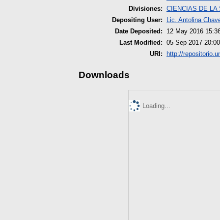
Divisiones:
CIENCIAS DE LA
Depositing User:
Lic. Antolina Chav
Date Deposited:
12 May 2016 15:3
Last Modified:
05 Sep 2017 20:00
URI:
http://repositorio.
Downloads
Loading...