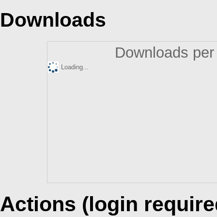
Downloads
Downloads per 
Loading...
Actions (login require