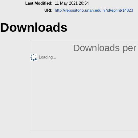
Last Modified:
11 May 2021 20:54
URI:
http://repositorio.unan.edu.ni/id/eprint/14823
Downloads
Downloads per 
Loading...