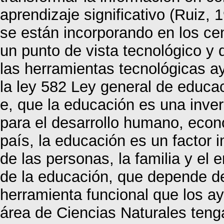
aprendizaje significativo (Ruiz,
se están incorporando en los ce
un punto de vista tecnológico y
las herramientas tecnológicas a
la ley 582 Ley general de educac
e, que la educación es una inve
para el desarrollo humano, econó
país, la educación es un factor 
de las personas, la familia y el
de la educación, que depende de
herramienta funcional que los a
área de Ciencias Naturales tenga