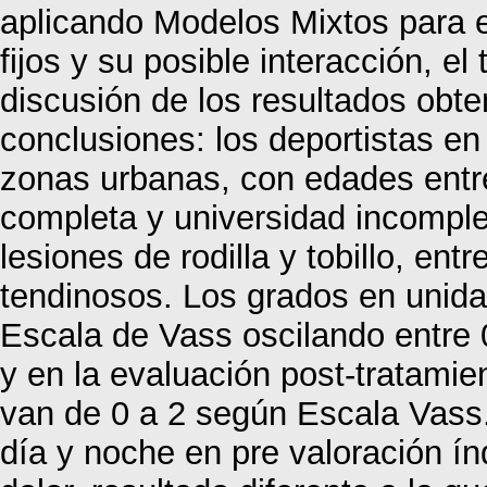
aplicando Modelos Mixtos para ex
fijos y su posible interacción, el
discusión de los resultados obte
conclusiones: los deportistas e
zonas urbanas, con edades entre
completa y universidad incomple
lesiones de rodilla y tobillo, en
tendinosos. Los grados en unida
Escala de Vass oscilando entre 0
y en la evaluación post-tratamie
van de 0 a 2 según Escala Vass.
día y noche en pre valoración ín