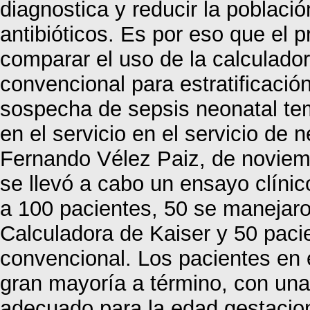
diagnostica y reducir la poblaci
antibióticos. Es por eso que el 
comparar el uso de la calculador
convencional para estratificación
sospecha de sepsis neonatal te
en el servicio en el servicio de 
Fernando Vélez Paiz, de noviemb
se llevó a cabo un ensayo clínic
a 100 pacientes, 50 se manejar
Calculadora de Kaiser y 50 paci
convencional. Los pacientes en e
gran mayoría a término, con una
adecuado para la edad gestacion