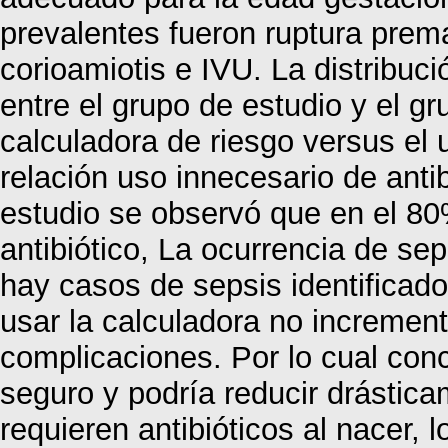
prevalentes fueron ruptura pre
corioamiotis e IVU. La distribuci
entre el grupo de estudio y el gr
calculadora de riesgo versus el 
relación uso innecesario de antib
estudio se observó que en el 80
antibiótico, La ocurrencia de se
hay casos de sepsis identificado
usar la calculadora no increment
complicaciones. Por lo cual conc
seguro y podría reducir drástic
requieren antibióticos al nacer,