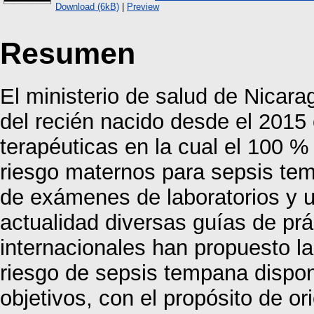
Download (6kB)
|
Preview
Resumen
El ministerio de salud de Nicara
del recién nacido desde el 2015
terapéuticas en la cual el 100 %
riesgo maternos para sepsis tem
de exámenes de laboratorios y uso
actualidad diversas guías de prá
internacionales han propuesto la
riesgo de sepsis tempana dispon
objetivos, con el propósito de or