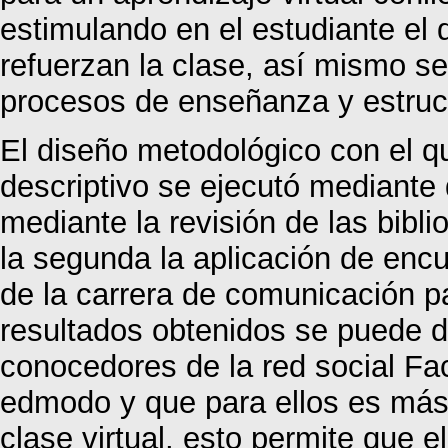
estimulando en el estudiante el
refuerzan la clase, así mismo se f
procesos de enseñanza y estruc
El diseño metodológico con el qu
descriptivo se ejecutó mediante 
mediante la revisión de las bibl
la segunda la aplicación de enc
de la carrera de comunicación pa
resultados obtenidos se puede d
conocedores de la red social Fac
edmodo y que para ellos es más f
clase virtual, esto permite que e