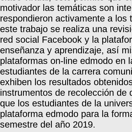
motivador las temáticas son inte
respondieron activamente a los 
este trabajo se realiza una revis
red social Facebook y la plataf
enseñanza y aprendizaje, así mi
plataformas on-line edmodo en 
estudiantes de la carrera comuni
exhiben los resultados obtenidos 
instrumentos de recolección de 
que los estudiantes de la unive
plataforma edmodo para la form
semestre del año 2019.