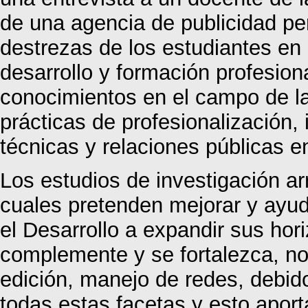
de una agencia de publicidad per
destrezas de los estudiantes en e
desarrollo y formación profesion
conocimientos en el campo de la i
prácticas de profesionalización, 
técnicas y relaciones públicas en
Los estudios de investigación ar
cuales pretenden mejorar y ayud
el Desarrollo a expandir sus ho
complemente y se fortalezca, no 
edición, manejo de redes, debid
todas estas facetas y esto aport