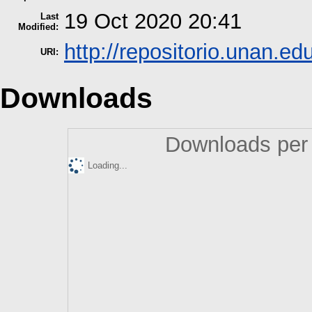
19 Oct 2020 20:41
Last
Modified:
http://repositorio.unan.edu
URI:
Downloads
Downloads per 
Loading...