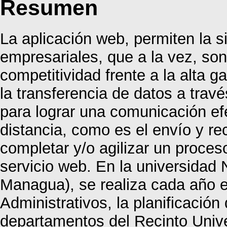
Resumen
La aplicación web, permiten la 
empresariales, que a la vez, son
competitividad frente a la alta 
la transferencia de datos a travé
para lograr una comunicación efe
distancia, como es el envío y re
completar y/o agilizar un proces
servicio web. En la universidad
Managua), se realiza cada año en
Administrativos, la planificación
departamentos del Recinto Unive