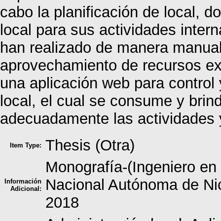
cabo la planificación de local, 
local para sus actividades inter
han realizado de manera manual
aprovechamiento de recursos exi
una aplicación web para control 
local, el cual se consume y brin
adecuadamente las actividades 
Thesis (Otra)
Item Type:
Monografía-(Ingeniero en
Nacional Autónoma de Ni
Información
Adicional:
2018