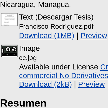
Nicaragua, Managua.
Text (Descargar Tesis)
Francisco Rodríguez.pdf
Download (1MB)
|
Preview
Image
cc.jpg
Available under License
Cr
commercial No Derivative
Download (2kB)
|
Preview
Resumen