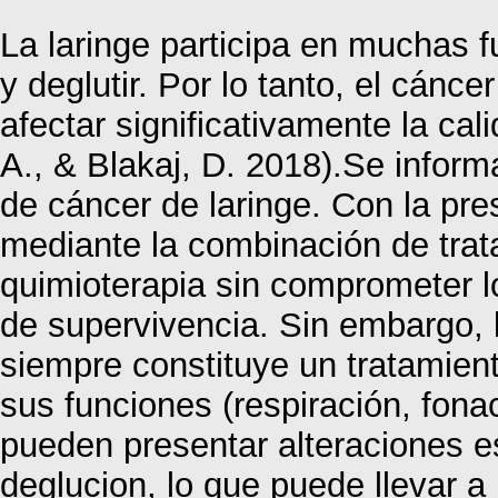
La laringe participa en muchas f
y deglutir. Por lo tanto, el cánc
afectar significativamente la cal
A., & Blakaj, D. 2018).Se inform
de cáncer de laringe. Con la pre
mediante la combinación de trat
quimioterapia sin comprometer l
de supervivencia. Sin embargo, l
siempre constituye un tratamie
sus funciones (respiración, fona
pueden presentar alteraciones e
deglucion, lo que puede llevar 