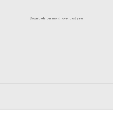
Downloads per month over past year