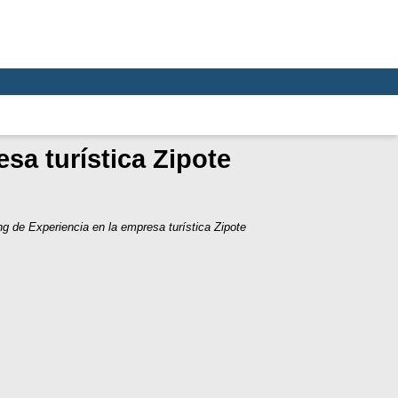
sa turística Zipote
ng de Experiencia en la empresa turística Zipote