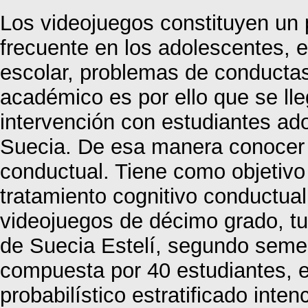
Los videojuegos constituyen un
frecuente en los adolescentes, 
escolar, problemas de conductas,
académico es por ello que se lle
intervención con estudiantes ado
Suecia. De esa manera conocer la
conductual. Tiene como objetivo p
tratamiento cognitivo conductua
videojuegos de décimo grado, tur
de Suecia Estelí, segundo seme
compuesta por 40 estudiantes, 
probabilístico estratificado inte