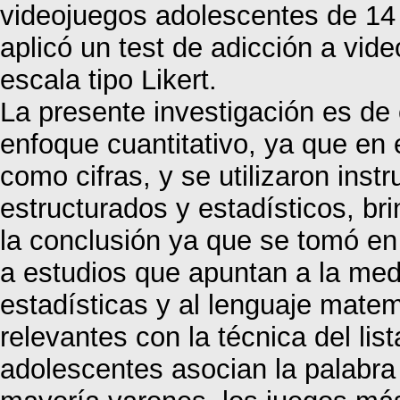
videojuegos adolescentes de 14
aplicó un test de adicción a video
escala tipo Likert.
La presente investigación es de
enfoque cuantitativo, ya que en 
como cifras, y se utilizaron inst
estructurados y estadísticos, br
la conclusión ya que se tomó en
a estudios que apuntan a la medic
estadísticas y al lenguaje mate
relevantes con la técnica del lis
adolescentes asocian la palabra