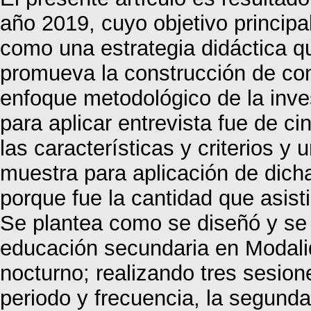
año 2019, cuyo objetivo principal 
como una estrategia didáctica q
promueva la construcción de cono
enfoque metodológico de la inves
para aplicar entrevista fue de c
las características y criterios y
muestra para aplicación de dicha
porque fue la cantidad que asisti
Se plantea como se diseñó y se a
educación secundaria en Modalid
nocturno; realizando tres sesione
periodo y frecuencia, la segunda 