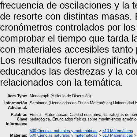
frecuencia de oscilaciones y la t
de resorte con distintas masas. 
cronómetros controlados por los 
comprobar el tiempo que tarda la
con materiales accesibles tanto
Los resultados fueron significativ
educandos las destrezas y la c
relacionados con la temática.
Item Type:
Monograph (Artículo de Discusión)
Información
Seminario-(Licenciados en Física Matemática)-Universida
Adicional:
Palabras
Física - Matemáticas, Calidad educativa, Estrategias de apr
Clave
pedagógica, Enunciados físicos sobre movimientos armónicos 
Informales:
500 Ciencias naturales y matemáticas
>
510 Matemáticas
Materias:
500 Ciencias naturales y matemáticas
>
510 Matemáticas