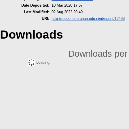
Date Deposited:
10 Mar 2020 17:57
Last Modified:
02 Aug 2022 20:49
URI:
http://repositorio.unan.edu.ni/id/eprint/12488
Downloads
Downloads per 
Loading...