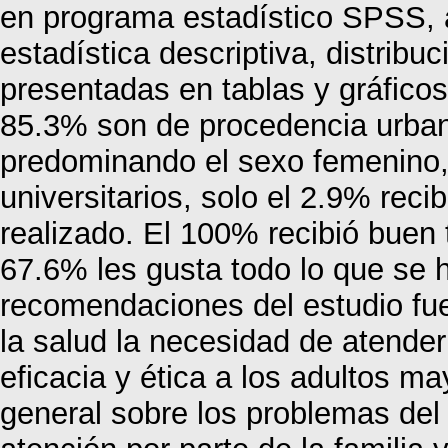
en programa estadístico SPSS, 
estadística descriptiva, distribu
presentadas en tablas y gráficos.
85.3% son de procedencia urban
predominando el sexo femenino,
universitarios, solo el 2.9% reci
realizado. El 100% recibió buen 
67.6% les gusta todo lo que se h
recomendaciones del estudio fuer
la salud la necesidad de atender
eficacia y ética a los adultos ma
general sobre los problemas del