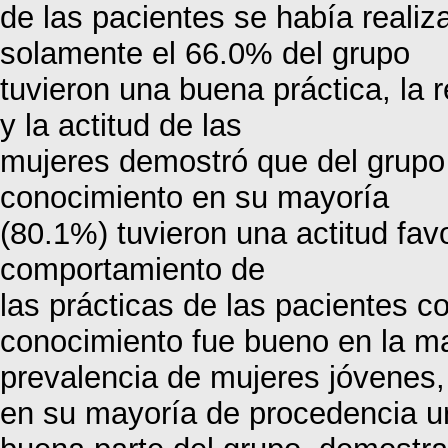
de las pacientes se había reali
solamente el 66.0% del grupo
tuvieron una buena práctica, la r
y la actitud de las
mujeres demostró que del grupo 
conocimiento en su mayoría
(80.1%) tuvieron una actitud fa
comportamiento de
las prácticas de las pacientes 
conocimiento fue bueno en la ma
prevalencia de mujeres jóvenes, 
en su mayoría de procedencia ur