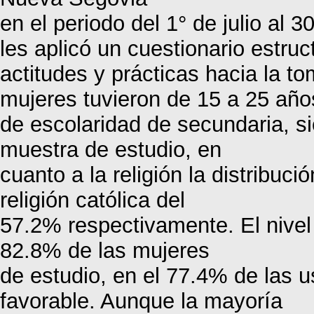
en el periodo del 1° de julio al
les aplicó un cuestionario estru
actitudes y prácticas hacia la t
mujeres tuvieron de 15 a 25 años
de escolaridad de secundaria, s
muestra de estudio, en
cuanto a la religión la distribu
religión católica del
57.2% respectivamente. El nivel
82.8% de las mujeres
de estudio, en el 77.4% de las u
favorable. Aunque la mayoría