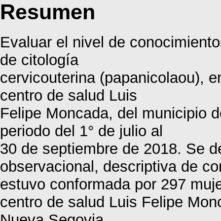
Resumen
Evaluar el nivel de conocimiento
de citología
cervicouterina (papanicolaou), en
centro de salud Luis
Felipe Moncada, del municipio d
periodo del 1° de julio al
30 de septiembre de 2018. Se des
observacional, descriptiva de co
estuvo conformada por 297 mujere
centro de salud Luis Felipe Mon
Nueva Segovia