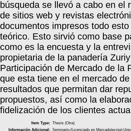
búsqueda se llevó a cabo en el
de sitios web y revistas electr
documentos impresos todo esto 
teórico. Esto sirvió como base p
como es la encuesta y la entrevis
propietaria de la panadería Zuri
Participación de Mercado de la 
que esta tiene en el mercado de 
resultados que permitan dar rep
propuestos, así como la elaborac
fidelización de los clientes actu
Item Type:
Thesis (Otra)
Información Adicional:
Seminario-(Licenciado en Mercadotecnia)-Un