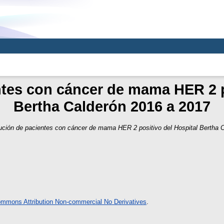
tes con cáncer de mama HER 2 p
Bertha Calderón 2016 a 2017
ución de pacientes con cáncer de mama HER 2 positivo del Hospital Bertha 
ommons Attribution Non-commercial No Derivatives
.