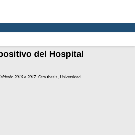
ositivo del Hospital
Calderón 2016 a 2017.
Otra thesis, Universidad