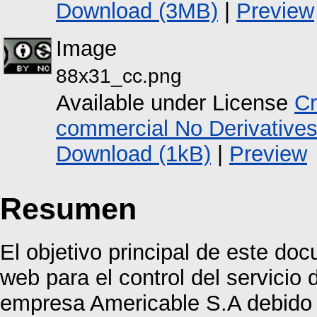
Download (3MB)
|
Preview
Image
88x31_cc.png
Available under License
Cr
commercial No Derivative
Download (1kB)
|
Preview
Resumen
El objetivo principal de este do
web para el control del servicio d
empresa Americable S.A debido 