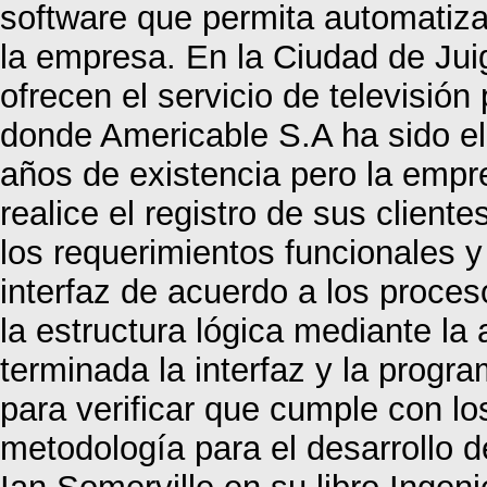
software que permita automatiza
la empresa. En la Ciudad de Ju
ofrecen el servicio de televisión
donde Americable S.A ha sido el
años de existencia pero la emp
realice el registro de sus client
los requerimientos funcionales y
interfaz de acuerdo a los proces
la estructura lógica mediante la 
terminada la interfaz y la progr
para verificar que cumple con lo
metodología para el desarrollo d