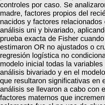
controles por caso. Se analizaro
madre, factores propios del reci
nacidos y factores relacionados
análisis uni y bivariado, aplican
prueba exacta de Fisher cuando 
estimaron OR no ajustados o cr
regresión logística no condiciona
modelo inicial todas la variables 
análisis bivariado y en el modelo
que resultaron significativas en 
análisis se llevaron a cabo con
factores maternos que incrementa